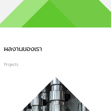
ผลงานของเรา
Projects