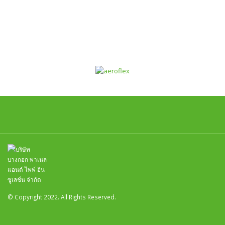
© Copyright 2022. All Rights Reserved.