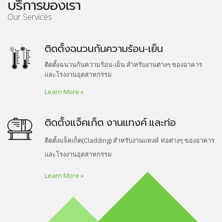
บริการของเรา
Our Services
ติดตั้งฉนวนกันความร้อน-เย็น
ติดตั้งฉนวนกันความร้อน-เย็น สำหรับงานต่างๆ ของอาคาร
และโรงงานอุตสาหกรรม
Learn More »
ติดตั้งแจ็คเก็ต งานแทงค์ และท่อ
ติดตั้งแจ็คเก็ต(Cladding) สำหรับงานแทงค์ ท่อต่างๆ ของอาคาร
และโรงงานอุตสาหกรรม
Learn More »