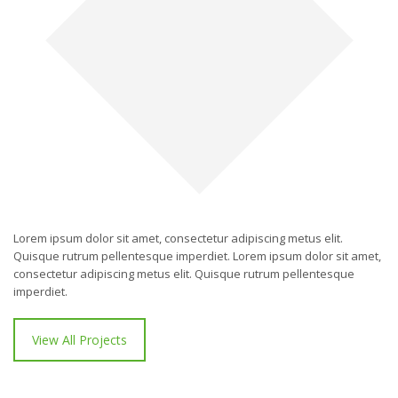
Lorem ipsum dolor sit amet, consectetur adipiscing metus elit.
Quisque rutrum pellentesque imperdiet. Lorem ipsum dolor sit amet,
consectetur adipiscing metus elit. Quisque rutrum pellentesque
imperdiet.
View All Projects